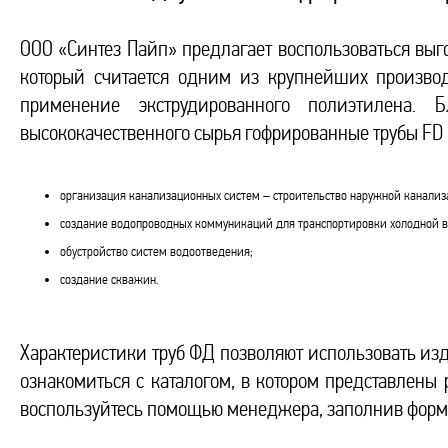
ООО «Синтез Пайп» предлагает воспользоваться выг
который считается одним из крупнейших производ
применение экструдированного полиэтилена. 
высококачественного сырья гофрированные трубы FD
организация канализационных систем – строительство наружной канализ
создание водопроводных коммуникаций для транспортировки холодной 
обустройство систем водоотведения;
создание скважин.
Характеристики труб ФД позволяют использовать из
ознакомиться с каталогом, в котором представлен
воспользуйтесь помощью менеджера, заполнив форму