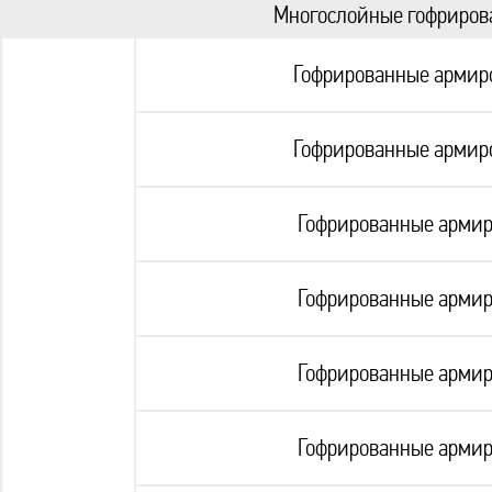
Многослойные гофриров
Гофрированные армиро
Гофрированные армиро
Гофрированные армир
Гофрированные армир
Гофрированные армир
Гофрированные армир