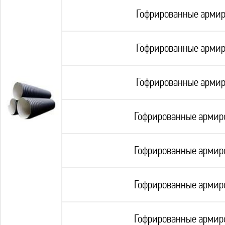
Гофрированные армир
Гофрированные армир
Гофрированные армир
Гофрированные армиро
Гофрированные армиро
Гофрированные армиро
Гофрированные армиро