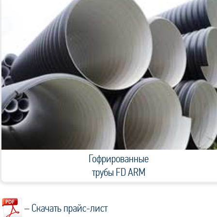
Гофрированные
трубы FD ARM
– Скачать прайс-лист