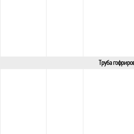
Труба гофриров