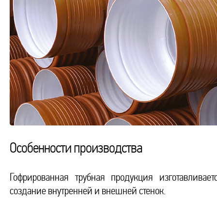
Особенности производства
Гофрированная трубная продукция изготавливае
создание внутренней и внешней стенок.