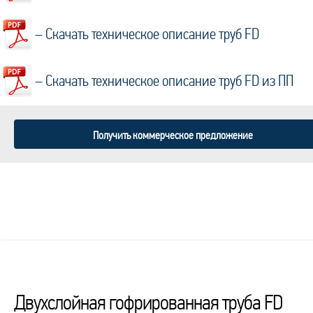
– Скачать техническое описание труб FD
– Скачать техническое описание труб FD из ПП
Получить коммерческое предложение
Двухслойная гофрированная труба FD