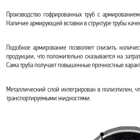
Производство гофрированных труб с армированием 
Наличие армирующей вставки в структуре трубы каче
Подобное армирование позволяет снизить количес
продукции, что положительно сказывается на затрат
Сама труба получает повышенные прочностные характ
Металлический слой интегрирован в полиэтилен, что
транспортируемыми жидкостями.