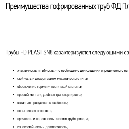
Преимущества гофрированных труб ФД Пл
Трубы FD PLAST SN8 характеризуются следующими св
эластичность и гибкость, что необходимо для создания определенного на
стойкость к деформациям механического типа;
обеспечение герметичности всей системы;
простой монтаж, удобная транспортировка;
отличная пропускная способность;
повышенная плотность;
прочность и надежность готового трубопровода;
износостойкость и долговечность;