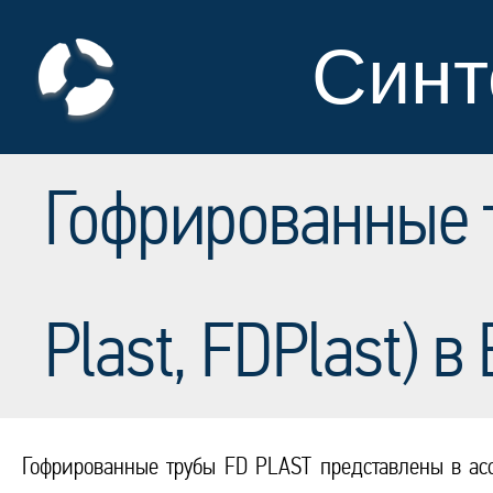
Синт
Гофрированные 
Plast, FDPlast) 
Гофрированные трубы FD PLAST представлены в ас