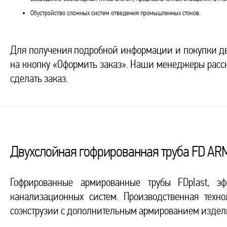
Обустройство сложных систем отведения промышленных стоков.
Для получения подробной информации и покупки дв
на кнопку «Оформить заказ». Наши менеджеры расск
сделать заказ.
Двухслойная гофрированная труба FD AR
Гофрированные армированные трубы FDplast, э
канализационных систем. Производственная техн
соэкструзии с дополнительным армированием издел