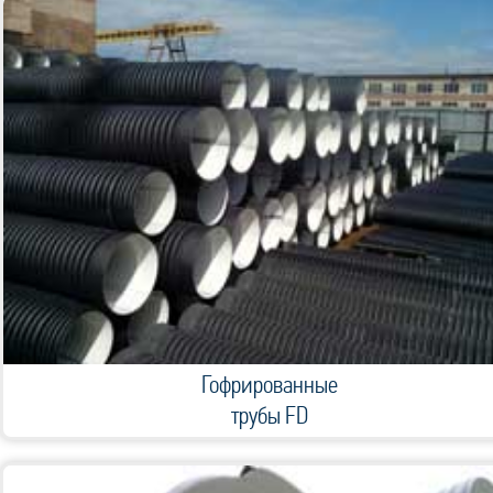
Гофрированные
трубы FD