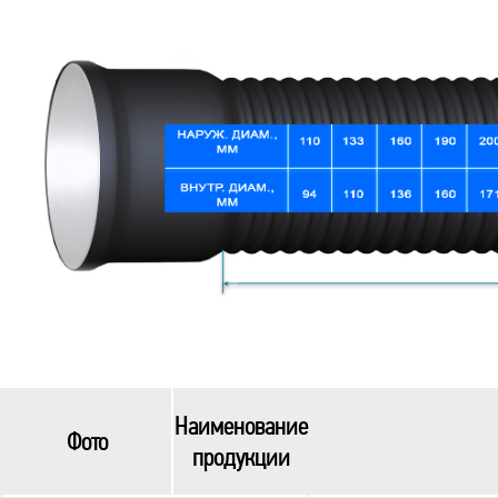
Наименование
Фото
продукции