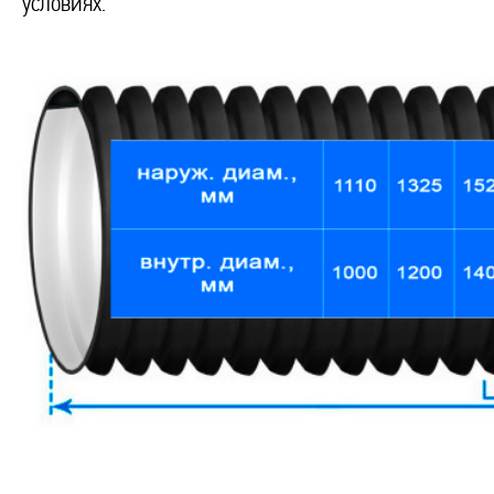
условиях.