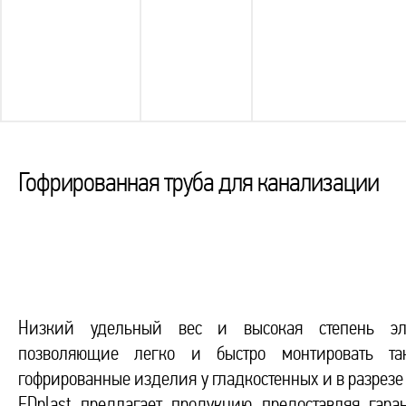
Гофрированная труба для канализации
Низкий удельный вес и высокая степень эла
позволяющие легко и быстро монтировать та
гофрированные изделия у гладкостенных и в разрезе
FDplast предлагает продукцию предоставляя гар