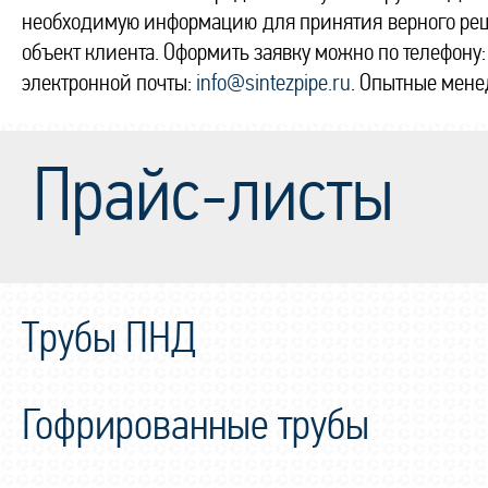
необходимую информацию для принятия верного решен
объект клиента. Оформить заявку можно по телефону
электронной почты:
info@sintezpipe.ru
. Опытные мене
Прайс-листы
Трубы ПНД
Гофрированные трубы