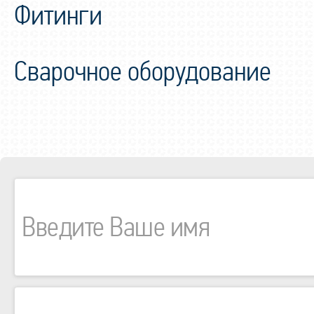
Фитинги
Сварочное оборудование