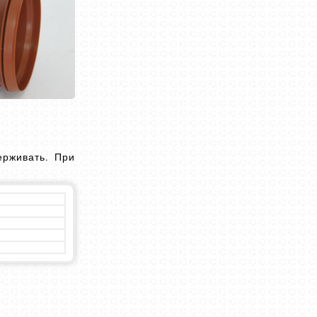
ерживать. При