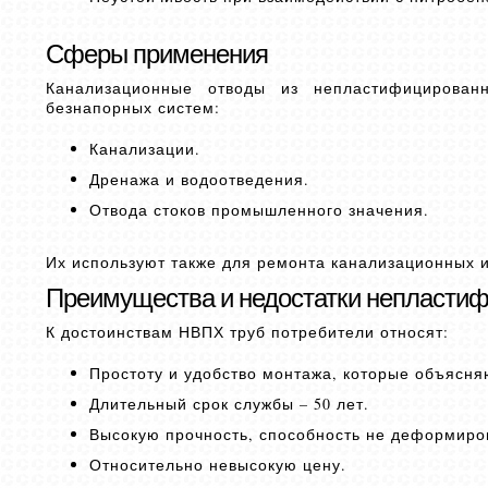
Сферы применения
Канализационные отводы из непластифицирован
безнапорных систем:
Канализации.
Дренажа и водоотведения.
Отвода стоков промышленного значения.
Их используют также для ремонта канализационных и
Преимущества и недостатки непласти
К достоинствам НВПХ труб потребители относят:
Простоту и удобство монтажа, которые объясня
Длительный срок службы – 50 лет.
Высокую прочность, способность не деформиро
Относительно невысокую цену.