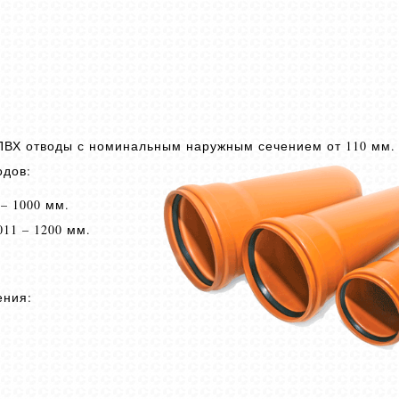
ПВХ отводы с номинальным наружным сечением от 110 мм.
одов:
– 1000 мм.
11 – 1200 мм.
ения: