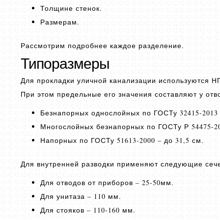
Толщине стенок.
Размерам.
Рассмотрим подробнее каждое разделение.
Типоразмеры
Для прокладки уличной канализации используются Н
При этом предельные его значения составляют у отв
Безнапорных однослойных по ГОСТу 32415-2013 
Многослойных безнапорных по ГОСТу Р 54475-20
Напорных по ГОСТу 51613-2000 – до 31,5 см.
Для внутренней разводки применяют следующие сеч
Для отводов от приборов – 25-50мм.
Для унитаза – 110 мм.
Для стояков – 110-160 мм.