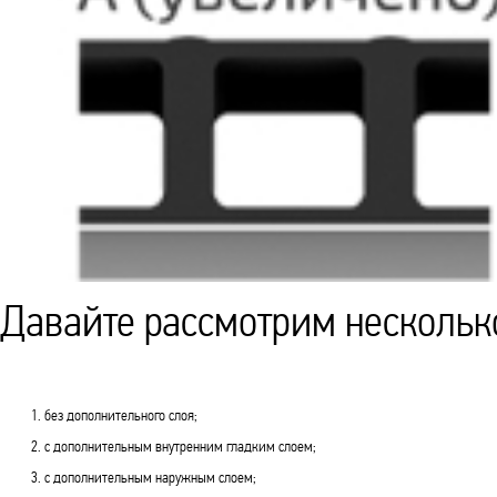
Давайте рассмотрим нескольк
без дополнительного слоя;
с дополнительным внутренним гладким слоем;
с дополнительным наружным слоем;