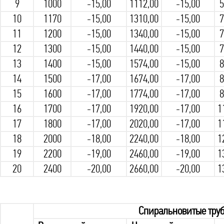
9
1000
-15,00
1112,00
-15,00
5
10
1170
-15,00
1310,00
-15,00
7
11
1200
-15,00
1340,00
-15,00
7
12
1300
-15,00
1440,00
-15,00
7
13
1400
-15,00
1574,00
-15,00
8
14
1500
-17,00
1674,00
-17,00
8
15
1600
-17,00
1774,00
-17,00
8
16
1700
-17,00
1920,00
-17,00
1
17
1800
-17,00
2020,00
-17,00
1
18
2000
-18,00
2240,00
-18,00
1
19
2200
-19,00
2460,00
-19,00
1
20
2400
-20,00
2660,00
-20,00
1
Спиральновитые труб