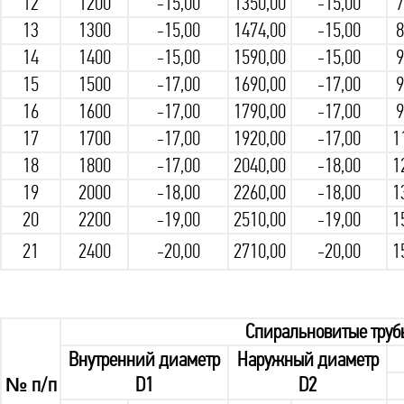
12
1200
-15,00
1350,00
-15,00
7
13
1300
-15,00
1474,00
-15,00
8
14
1400
-15,00
1590,00
-15,00
9
15
1500
-17,00
1690,00
-17,00
9
16
1600
-17,00
1790,00
-17,00
9
17
1700
-17,00
1920,00
-17,00
1
18
1800
-17,00
2040,00
-18,00
1
19
2000
-18,00
2260,00
-18,00
1
20
2200
-19,00
2510,00
-19,00
1
21
2400
-20,00
2710,00
-20,00
1
Спиральновитые труб
Внутренний диаметр
Наружный диаметр
№ п/п
D1
D2