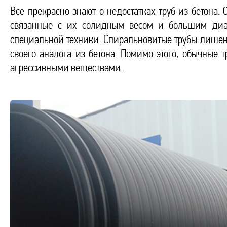
Все прекрасно знают о недостатках труб из бетона. 
связанные с их солидным весом и большим диам
специальной техники. Спиральновитые трубы лишены 
своего аналога из бетона. Помимо этого, обычные 
агрессивными веществами.