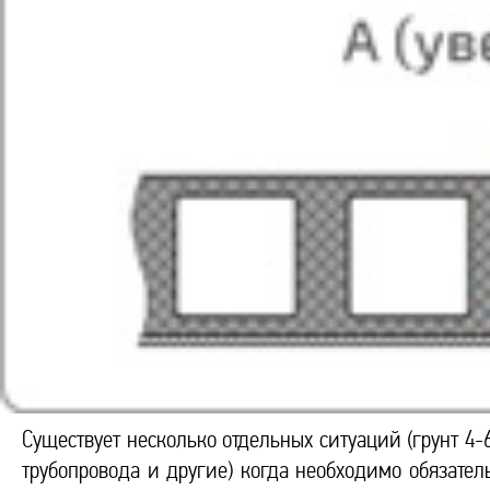
Существует несколько отдельных ситуаций (грунт 4-
трубопровода и другие) когда необходимо обязател