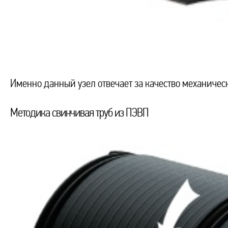
Именно данный узел отвечает за качество механичес
Методика свинчивая труб из ПЭВП