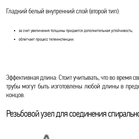
Гладкий белый внутренний слой (второй тип):
за счет увеличения толщины придается дополнительная устойчивость;
облегчает процесс телеинспекции.
Эффективная длина: Стоит учитывать, что во время 
трубы могут быть изготовлены любой длины в предела
концов.
Резьбовой узел для соединения спиральн