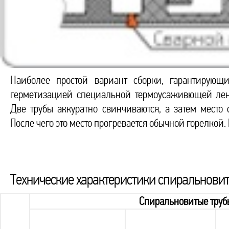
Наиболее простой вариант сборки, гарантирующ
герметизацией специальной термоусаживющей лент
Две трубы аккуратно свинчиваются, а затем место
После чего это место прогревается обычной горелкой
Технические характеристики спиральновит
Спиральновитые труб