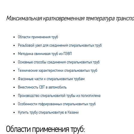
Максимальная кратковременная температура транспо
Области применения труб
Резьбовой узел для соединения спиральновитых труб
Методика свинчивая труб из ПЭВП
Основные способы соединения спиральновитых труб
Технические характеристики спиральновитых труб
Фасонные части к спиральновитым трубам
Вместимость СВТ в автомобиль
Производство спиральновитой трубы из полиэтилена
Особенности гофрированных спиральновитых труб
Купить трубу спиральновитую в Казани
Области применения труб: