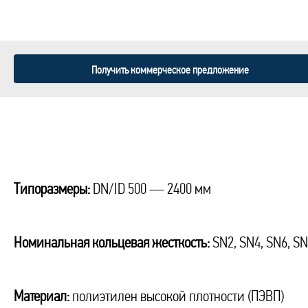
Получить коммерческое предложение
Типоразмеры:
DN/ID 500 — 2400 мм
Номинальная кольцевая жесткость:
SN2, SN4, SN6, SN
Материал:
полиэтилен высокой плотности (ПЭВП)