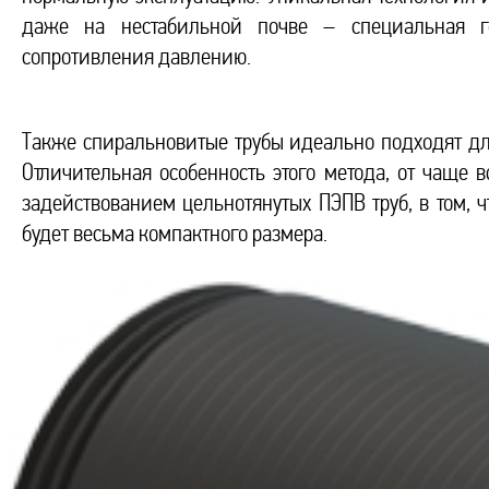
даже на нестабильной почве – специальная ге
сопротивления давлению.
Также спиральновитые трубы идеально подходят д
Отличительная особенность этого метода, от чаще 
задействованием цельнотянутых ПЭПВ труб, в том, ч
будет весьма компактного размера.