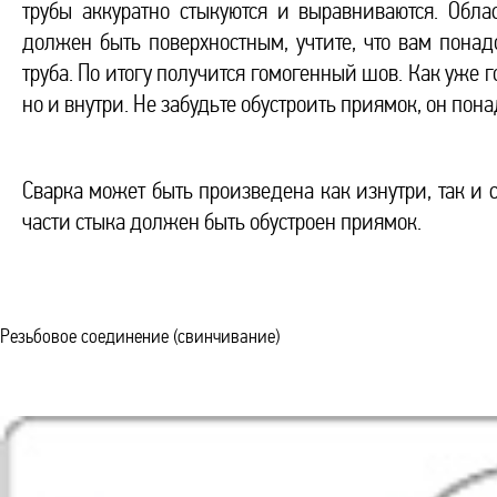
трубы аккуратно стыкуются и выравниваются. Обл
должен быть поверхностным, учтите, что вам понад
труба. По итогу получится гомогенный шов. Как уже 
но и внутри. Не забудьте обустроить приямок, он пона
Сварка может быть произведена как изнутри, так и
части стыка должен быть обустроен приямок.
Резьбовое соединение (свинчивание)