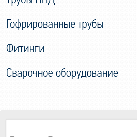
Гофрированные трубы
Фитинги
Сварочное оборудование