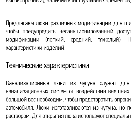
высокопрочный), наличия конструктивных элементов,
Предлагаем люки различных модификаций для шир
чтобы предупредить несанкционированный досту
модификации (легкий, средний, тяжелый). П
характеристики изделий.
Технические характеристики
Канализационные люки из чугуна служат для
канализационных систем от воздействия внешних 
большой вес необходим, чтобы предотвратить опроки
автомобиля. Люки изготавливаются из чугуна, но 
раствором. Для открытия люка используют специаль