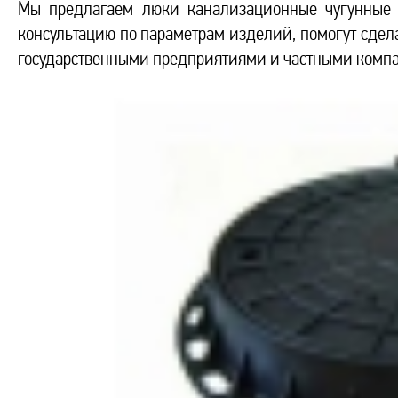
Мы предлагаем люки канализационные чугунные Г
консультацию по параметрам изделий, помогут сдела
государственными предприятиями и частными компа