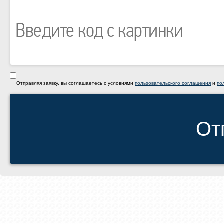
Отправляя заявку, вы соглашаетесь с условиями
пользовательского соглашения
и
по
От