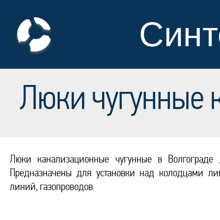
Синт
Люки чугунные 
Люки канализационные чугунные в Волгограде 
Предназначены для установки над колодцами лив
линий, газопроводов.