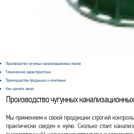
Производство чугунных канализационных люков
Технические характеристики
Преимущества продукции и компании
Как сделать заказ
Производство чугунных канализационных
Мы применяем к своей продукции строгий контроль 
практически сведен к нулю. Сколько стоит канали