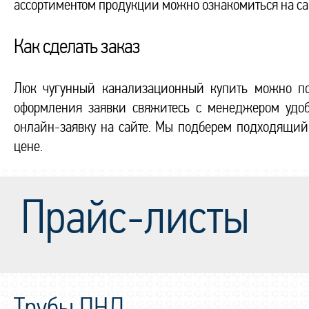
ассортиментом продукции можно ознакомиться на сай
Как сделать заказ
Люк чугунный канализационный купить можно по
оформления заявки свяжитесь с менеджером удобн
онлайн-заявку на сайте. Мы подберем подходящий
цене.
Прайс-листы
Трубы ПНД