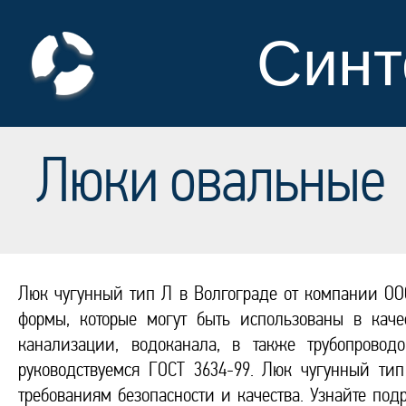
Синт
Люки овальные
Люк чугунный тип Л в Волгограде от компании ОО
формы, которые могут быть использованы в каче
канализации, водоканала, в также трубопрово
руководствуемся ГОСТ 3634-99. Люк чугунный ти
требованиям безопасности и качества. Узнайте по