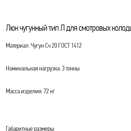
Люк чугунный тип Л для смотровых колодц
Материал: Чугун Сч 20 ГОСТ 1412
Номинальная нагрузка: 3 тонны
Масса изделия: 72 кг
Габаритные размеры: