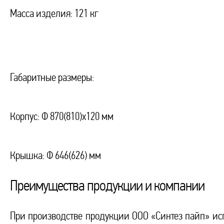
Масса изделия: 121 кг
Габаритные размеры:
Корпус: Ф 870(810)х120 мм
Крышка: Ф 646(626) мм
Преимущества продукции и компании
При производстве продукции ООО «Синтез пайп» исп