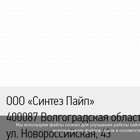
ООО «Синтез Пайп»
400087
Волгоградская област
Мы используем файлы cookies для улучшения работы сайта
ул. Новороссийская, 43
использования файлов cookie в соответс