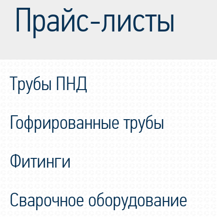
Прайс-листы
Трубы ПНД
Гофрированные трубы
Фитинги
Сварочное оборудование