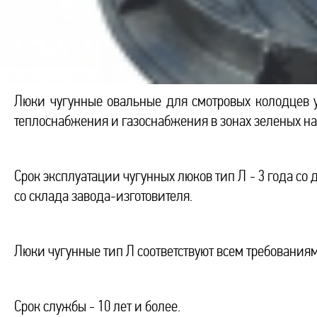
Люки чугунные овальные для смотровых колодцев у
теплоснабжения и газоснабжения в зонах зеленых н
Срок эксплуатации чугунных люков тип Л - 3 года со 
со склада завода-изготовителя.
Люки чугунные тип Л соответствуют всем требованиям
Срок службы - 10 лет и более.