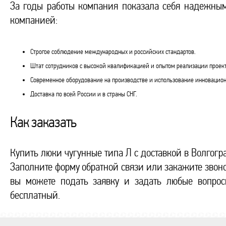
За годы работы компания показала себя надежны
компанией:
Строгое соблюдение международных и российских стандартов.
Штат сотрудников с высокой квалификацией и опытом реализации проект
Современное оборудование на производстве и использование инновацион
Доставка по всей России и в страны СНГ.
Как заказать
Купить люки чугунные типа Л с доставкой в Волгог
Заполните форму обратной связи или закажите звоно
вы можете подать заявку и задать любые вопрос
бесплатный.