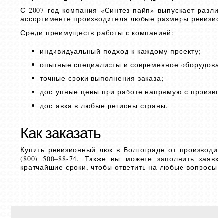
С 2007 год компания «Синтез пайп» выпускает разл
ассортименте производителя любые размеры ревизи
Среди преимуществ работы с компанией:
индивидуальный подход к каждому проекту;
опытные специалисты и современное оборудов
точные сроки выполнения заказа;
доступные цены при работе напрямую с произв
доставка в любые регионы страны.
Как заказать
Купить ревизионный люк в Волгограде от производ
(800) 500–88-74. Также вы можете заполнить зая
кратчайшие сроки, чтобы ответить на любые вопросы 