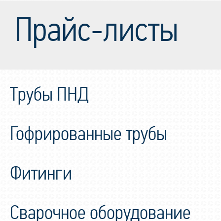
Прайс-листы
Трубы ПНД
Гофрированные трубы
Фитинги
Сварочное оборудование