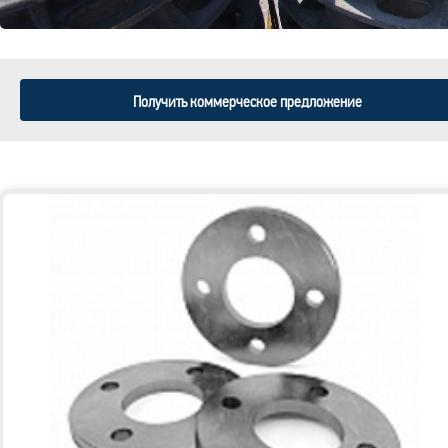
Получить коммерческое предложение