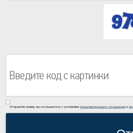
Отправляя заявку, вы соглашаетесь с условиями
пользовательского соглашения
и
по