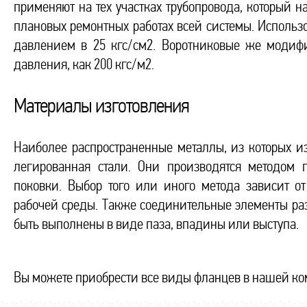
применяют на тех участках трубопровода, который 
плановых ремонтных работах всей системы. Исполь
давлением в 25 кгс/см2. Воротниковые же модифи
давления, как 200 кгс/м2.
Материалы изготовления
Наиболее распространенные металлы, из которых и
легированная стали. Они производятся методом 
поковки. Выбор того или иного метода зависит 
рабочей среды. Также соединительные элементы раз
быть выполнены в виде паза, впадины или выступа.
Вы можете приобрести все виды фланцев в нашей к