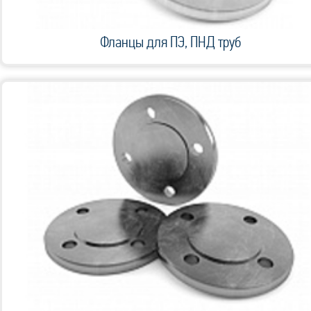
Фланцы для ПЭ, ПНД труб